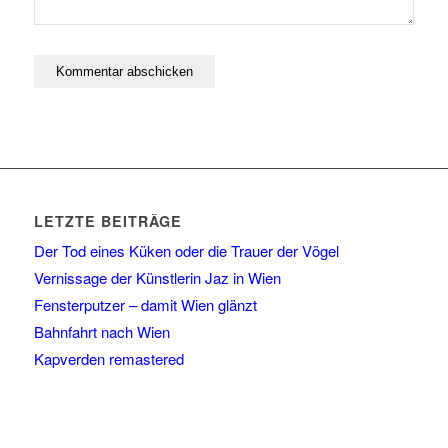
LETZTE BEITRÄGE
Der Tod eines Küken oder die Trauer der Vögel
Vernissage der Künstlerin Jaz in Wien
Fensterputzer – damit Wien glänzt
Bahnfahrt nach Wien
Kapverden remastered