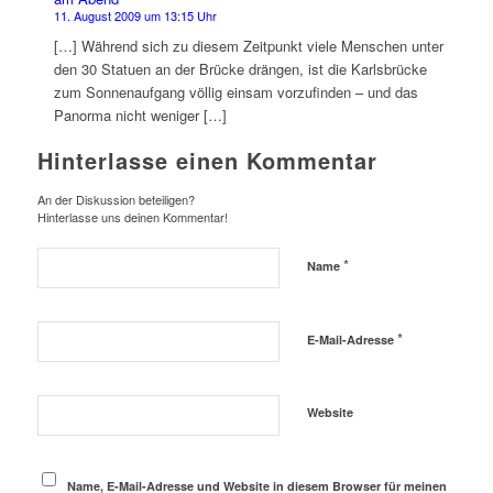
11. August 2009 um 13:15 Uhr
[…] Während sich zu diesem Zeitpunkt viele Menschen unter
den 30 Statuen an der Brücke drängen, ist die Karlsbrücke
zum Sonnenaufgang völlig einsam vorzufinden – und das
Panorma nicht weniger […]
Hinterlasse einen Kommentar
An der Diskussion beteiligen?
Hinterlasse uns deinen Kommentar!
*
Name
*
E-Mail-Adresse
Website
Name, E-Mail-Adresse und Website in diesem Browser für meinen