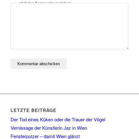
nächsten Kommentar speichern.
LETZTE BEITRÄGE
Der Tod eines Küken oder die Trauer der Vögel
Vernissage der Künstlerin Jaz in Wien
Fensterputzer – damit Wien glänzt