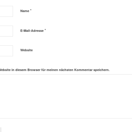
*
Name
*
E-Mail-Adresse
Website
Website in diesem Browser für meinen nächsten Kommentar speichern.