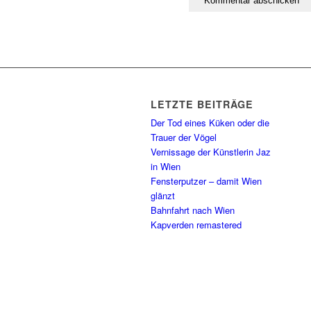
LETZTE BEITRÄGE
Der Tod eines Küken oder die
Trauer der Vögel
Vernissage der Künstlerin Jaz
in Wien
Fensterputzer – damit Wien
glänzt
Bahnfahrt nach Wien
Kapverden remastered