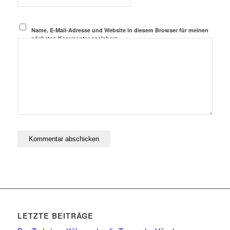
Name, E-Mail-Adresse und Website in diesem Browser für meinen
nächsten Kommentar speichern.
LETZTE BEITRÄGE