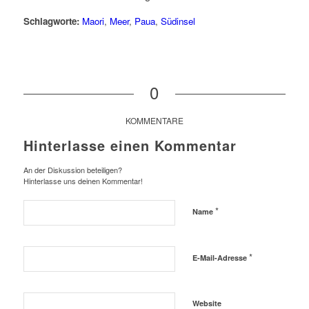
Schlagworte:
Maori
,
Meer
,
Paua
,
Südinsel
0
KOMMENTARE
Hinterlasse einen Kommentar
An der Diskussion beteiligen?
Hinterlasse uns deinen Kommentar!
*
Name
*
E-Mail-Adresse
Website