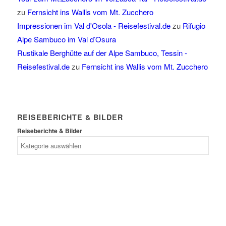
zu
Fernsicht ins Wallis vom Mt. Zucchero
Impressionen im Val d'Osola - Reisefestival.de
zu
Rifugio
Alpe Sambuco im Val d’Osura
Rustikale Berghütte auf der Alpe Sambuco, Tessin -
Reisefestival.de
zu
Fernsicht ins Wallis vom Mt. Zucchero
REISEBERICHTE & BILDER
Reiseberichte & Bilder