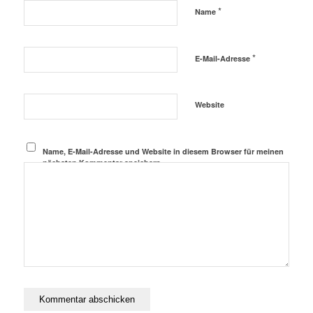
*
Name
*
E-Mail-Adresse
Website
Name, E-Mail-Adresse und Website in diesem Browser für meinen
nächsten Kommentar speichern.