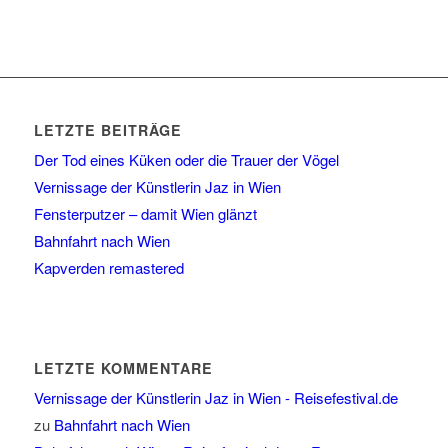
LETZTE BEITRÄGE
Der Tod eines Küken oder die Trauer der Vögel
Vernissage der Künstlerin Jaz in Wien
Fensterputzer – damit Wien glänzt
Bahnfahrt nach Wien
Kapverden remastered
LETZTE KOMMENTARE
Vernissage der Künstlerin Jaz in Wien - Reisefestival.de
zu
Bahnfahrt nach Wien