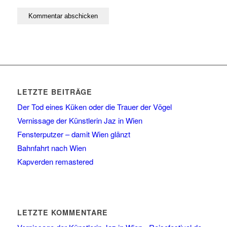
LETZTE BEITRÄGE
Der Tod eines Küken oder die Trauer der Vögel
Vernissage der Künstlerin Jaz in Wien
Fensterputzer – damit Wien glänzt
Bahnfahrt nach Wien
Kapverden remastered
LETZTE KOMMENTARE