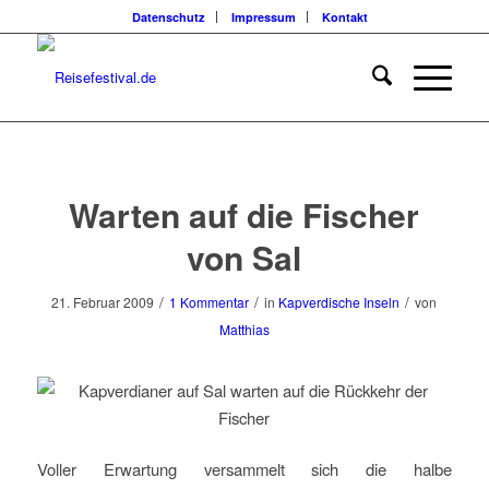
Datenschutz
Impressum
Kontakt
sagt:
Warten auf die Fischer
von Sal
/
/
/
21. Februar 2009
1 Kommentar
in
Kapverdische Inseln
von
Matthias
Voller Erwartung versammelt sich die halbe