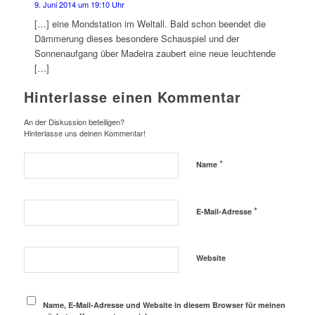
9. Juni 2014 um 19:10 Uhr
[…] eine Mondstation im Weltall. Bald schon beendet die
Dämmerung dieses besondere Schauspiel und der
Sonnenaufgang über Madeira zaubert eine neue leuchtende
[…]
Hinterlasse einen Kommentar
An der Diskussion beteiligen?
Hinterlasse uns deinen Kommentar!
*
Name
*
E-Mail-Adresse
Website
Name, E-Mail-Adresse und Website in diesem Browser für meinen