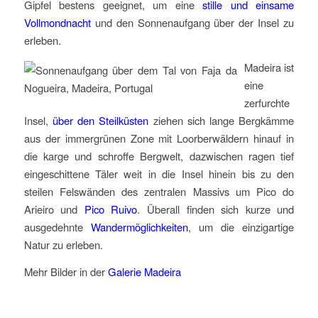
Gipfel bestens geeignet, um eine
stille und einsame
Vollmondnacht
und den Sonnenaufgang über der Insel zu
erleben.
Madeira ist
eine
zerfurchte
Insel,
über den Steilküsten
ziehen sich lange Bergkämme
aus der immergrünen Zone mit Loorberwäldern hinauf in
die karge und schroffe Bergwelt, dazwischen ragen tief
eingeschittene Täler weit in die Insel hinein bis zu den
steilen Felswänden des zentralen Massivs um Pico do
Arieiro und
Pico Ruivo
. Überall finden sich kurze und
ausgedehnte
Wandermöglichkeiten
, um die einzigartige
Natur zu erleben.
Mehr Bilder in der
Galerie Madeira