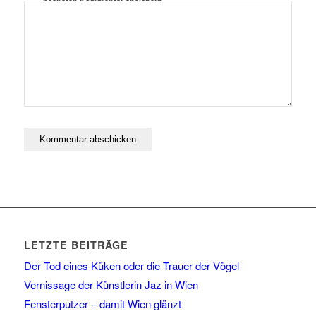
nächsten Kommentar speichern.
LETZTE BEITRÄGE
Der Tod eines Küken oder die Trauer der Vögel
Vernissage der Künstlerin Jaz in Wien
Fensterputzer – damit Wien glänzt