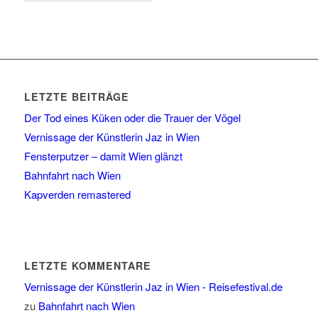
LETZTE BEITRÄGE
Der Tod eines Küken oder die Trauer der Vögel
Vernissage der Künstlerin Jaz in Wien
Fensterputzer – damit Wien glänzt
Bahnfahrt nach Wien
Kapverden remastered
LETZTE KOMMENTARE
Vernissage der Künstlerin Jaz in Wien - Reisefestival.de
zu
Bahnfahrt nach Wien