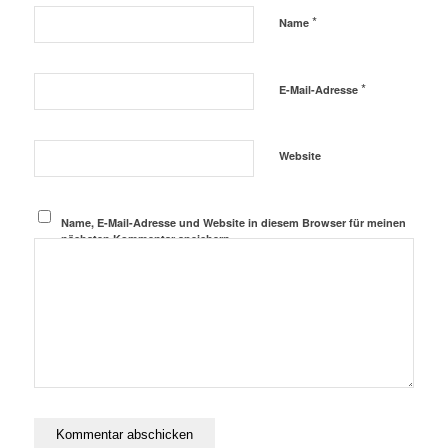
*
Name
*
E-Mail-Adresse
Website
Name, E-Mail-Adresse und Website in diesem Browser für meinen
nächsten Kommentar speichern.