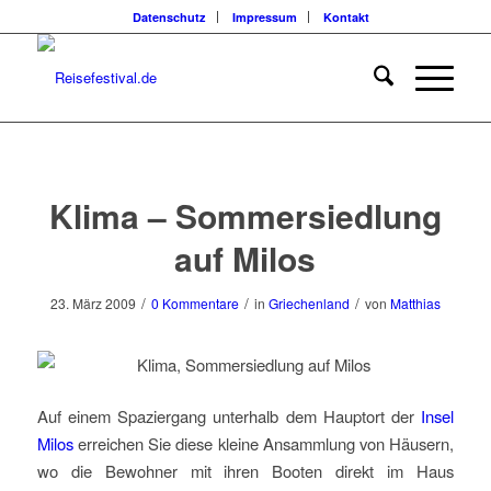
Datenschutz
Impressum
Kontakt
Klima – Sommersiedlung
auf Milos
/
/
/
23. März 2009
0 Kommentare
in
Griechenland
von
Matthias
Auf einem Spaziergang unterhalb dem Hauptort der
Insel
Milos
erreichen Sie diese kleine Ansammlung von Häusern,
wo die Bewohner mit ihren Booten direkt im Haus