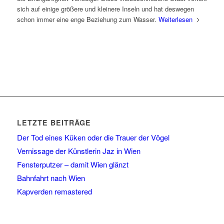
sich auf einige größere und kleinere Inseln und hat deswegen
schon immer eine enge Beziehung zum Wasser.
Weiterlesen
LETZTE BEITRÄGE
Der Tod eines Küken oder die Trauer der Vögel
Vernissage der Künstlerin Jaz in Wien
Fensterputzer – damit Wien glänzt
Bahnfahrt nach Wien
Kapverden remastered