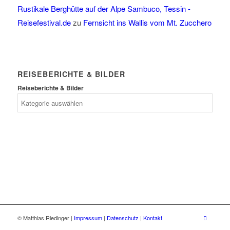
Rustikale Berghütte auf der Alpe Sambuco, Tessin -
Reisefestival.de
zu
Fernsicht ins Wallis vom Mt. Zucchero
REISEBERICHTE & BILDER
Reiseberichte & Bilder
© Matthias Riedinger |
Impressum
|
Datenschutz
|
Kontakt