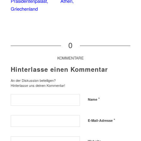
0
KOMMENTARE
Hinterlasse einen Kommentar
An der Diskussion beteiligen?
Hinterlasse uns deinen Kommentar!
*
Name
*
E-Mail-Adresse