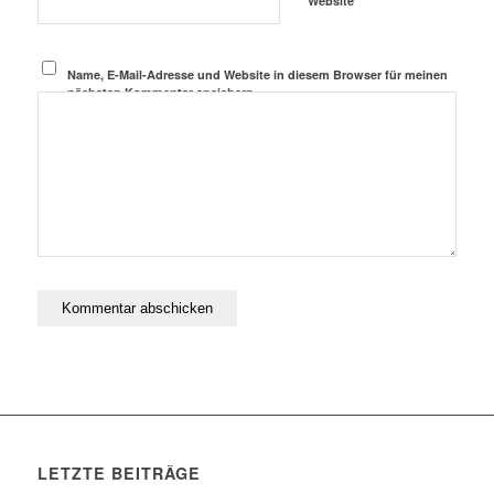
Website
Name, E-Mail-Adresse und Website in diesem Browser für meinen
nächsten Kommentar speichern.
LETZTE BEITRÄGE