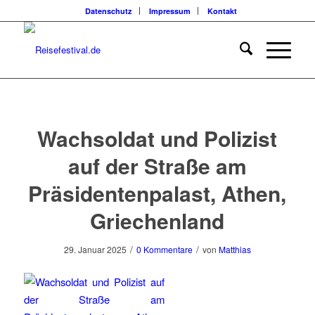
Datenschutz
Impressum
Kontakt
Wachsoldat und Polizist
auf der Straße am
Präsidentenpalast, Athen,
Griechenland
/
/
29. Januar 2025
0 Kommentare
von
Matthias