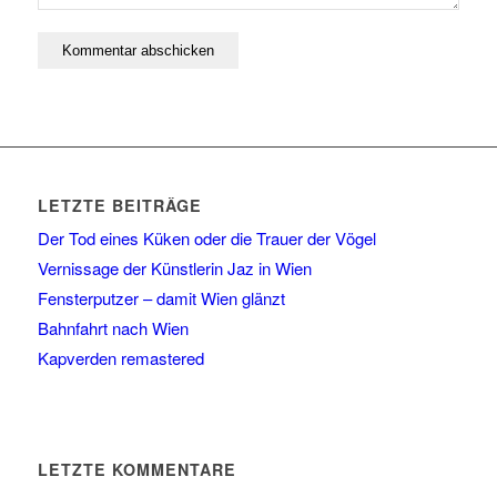
LETZTE BEITRÄGE
Der Tod eines Küken oder die Trauer der Vögel
Vernissage der Künstlerin Jaz in Wien
Fensterputzer – damit Wien glänzt
Bahnfahrt nach Wien
Kapverden remastered
LETZTE KOMMENTARE