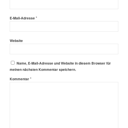
*
E-Mail-Adresse
Website
Name, E-Mail-Adresse und Website in diesem Browser für
meinen nächsten Kommentar speichern.
*
Kommentar