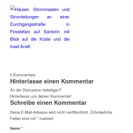
0
Kommentare
Hinterlasse einen Kommentar
An der Diskussion beteiligen?
Hinterlasse uns deinen Kommentar!
Schreibe einen Kommentar
Deine E-Mail-Adresse wird nicht veröffentlicht.
Erforderliche
Felder sind mit
*
markiert
*
Name