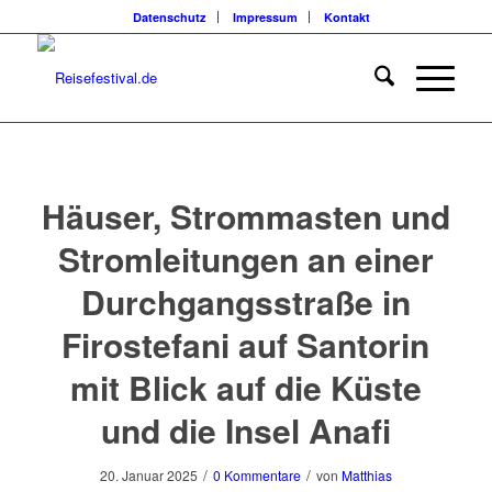
Datenschutz
Impressum
Kontakt
Häuser, Strommasten und
Stromleitungen an einer
Durchgangsstraße in
Firostefani auf Santorin
mit Blick auf die Küste
und die Insel Anafi
/
/
20. Januar 2025
0 Kommentare
von
Matthias