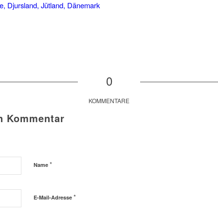
0
KOMMENTARE
en Kommentar
*
Name
*
E-Mail-Adresse