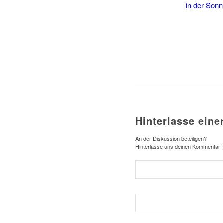
Hinterlasse ein
An der Diskussion beteiligen?
Hinterlasse uns deinen Kommentar!