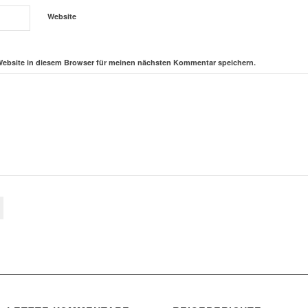
Website
Website in diesem Browser für meinen nächsten Kommentar speichern.