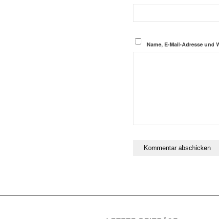
Name, E-Mail-Adresse und 