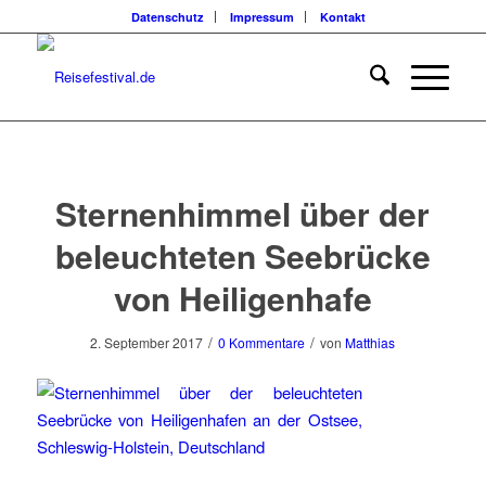
Datenschutz
Impressum
Kontakt
Sternenhimmel über der
beleuchteten Seebrücke
von Heiligenhafe
/
/
2. September 2017
0 Kommentare
von
Matthias