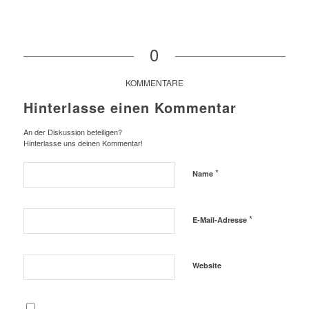
0
KOMMENTARE
Hinterlasse einen Kommentar
An der Diskussion beteiligen?
Hinterlasse uns deinen Kommentar!
*
Name
*
E-Mail-Adresse
Website