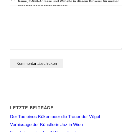
Name, E-Mail-Adresse und Website in diesem Browser für meinen
nächsten Kommentar speichern.
LETZTE BEITRÄGE
Der Tod eines Küken oder die Trauer der Vögel
Vernissage der Künstlerin Jaz in Wien