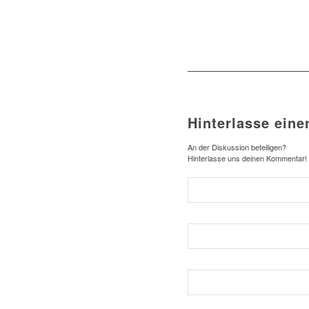
Hinterlasse ein
An der Diskussion beteiligen?
Hinterlasse uns deinen Kommentar!