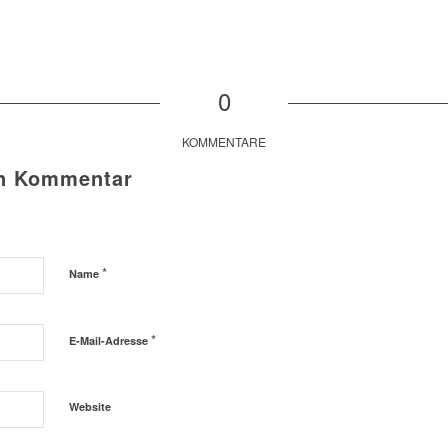
0
KOMMENTARE
en Kommentar
*
Name
*
E-Mail-Adresse
Website