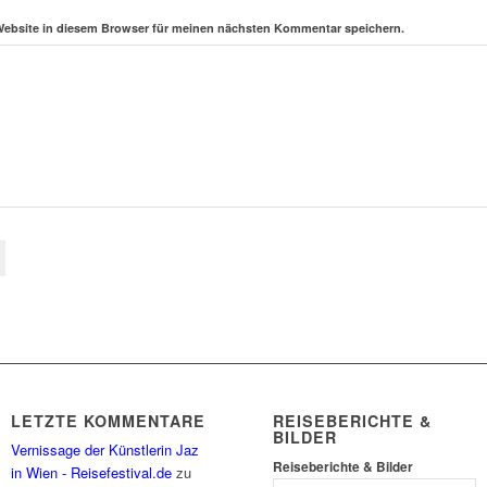
Website in diesem Browser für meinen nächsten Kommentar speichern.
LETZTE KOMMENTARE
REISEBERICHTE &
BILDER
Vernissage der Künstlerin Jaz
Reiseberichte & Bilder
in Wien - Reisefestival.de
zu