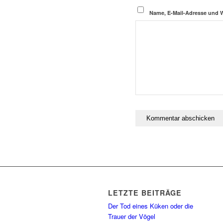
Name, E-Mail-Adresse und 
LETZTE BEITRÄGE
Der Tod eines Küken oder die
Trauer der Vögel