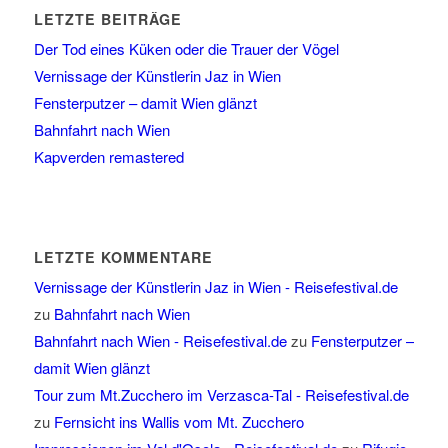
LETZTE BEITRÄGE
Der Tod eines Küken oder die Trauer der Vögel
Vernissage der Künstlerin Jaz in Wien
Fensterputzer – damit Wien glänzt
Bahnfahrt nach Wien
Kapverden remastered
LETZTE KOMMENTARE
Vernissage der Künstlerin Jaz in Wien - Reisefestival.de
zu
Bahnfahrt nach Wien
Bahnfahrt nach Wien - Reisefestival.de
zu
Fensterputzer –
damit Wien glänzt
Tour zum Mt.Zucchero im Verzasca-Tal - Reisefestival.de
zu
Fernsicht ins Wallis vom Mt. Zucchero