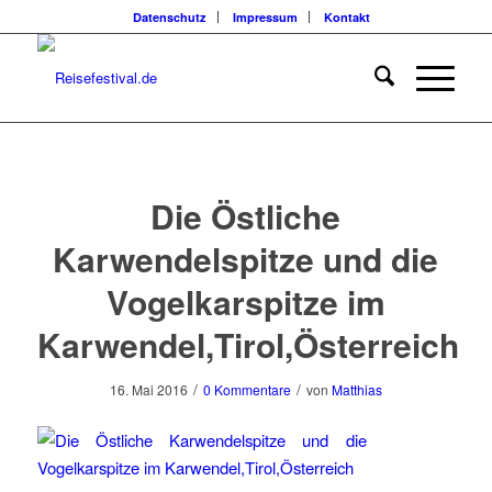
Datenschutz
Impressum
Kontakt
Die Östliche
Karwendelspitze und die
Vogelkarspitze im
Karwendel,Tirol,Österreich
/
/
16. Mai 2016
0 Kommentare
von
Matthias