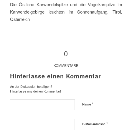
Die Östliche Karwendelspitze und die Vogelkarspitze im
Karwendelgebirge leuchten im Sonnenaufgang, Tirol,
Österreich
0
KOMMENTARE
Hinterlasse einen Kommentar
An der Diskussion beteiligen?
Hinterlasse uns deinen Kommentar!
*
Name
*
E-Mail-Adresse