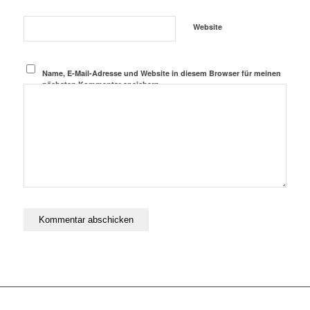
Website
Name, E-Mail-Adresse und Website in diesem Browser für meinen
nächsten Kommentar speichern.