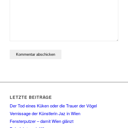
LETZTE BEITRÄGE
Der Tod eines Küken oder die Trauer der Vögel
Vernissage der Künstlerin Jaz in Wien
Fensterputzer – damit Wien glänzt