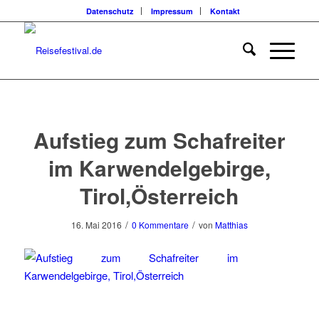
Datenschutz
Impressum
Kontakt
Aufstieg zum Schafreiter
im Karwendelgebirge,
Tirol,Österreich
/
/
16. Mai 2016
0 Kommentare
von
Matthias