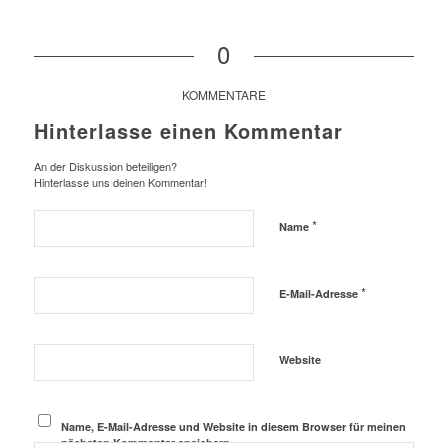
0
KOMMENTARE
Hinterlasse einen Kommentar
An der Diskussion beteiligen?
Hinterlasse uns deinen Kommentar!
*
Name
*
E-Mail-Adresse
Website
Name, E-Mail-Adresse und Website in diesem Browser für meinen
nächsten Kommentar speichern.