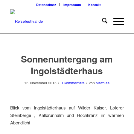
Datenschutz
Impressum
Kontakt
Sonnenuntergang am
Ingolstädterhaus
/
/
15. November 2015
0 Kommentare
von
Matthias
Blick vom Ingolstädterhaus auf Wilder Kaiser, Loferer
Steinberge , Kallbrunnalm und Hochkranz im warmen
Abendlicht