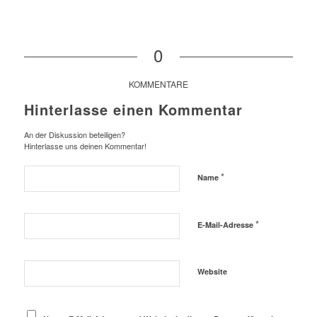
0
KOMMENTARE
Hinterlasse einen Kommentar
An der Diskussion beteiligen?
Hinterlasse uns deinen Kommentar!
*
Name
*
E-Mail-Adresse
Website