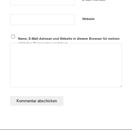
Website
Name, E-Mail-Adresse und Website in diesem Browser für meinen
nächsten Kommentar speichern.