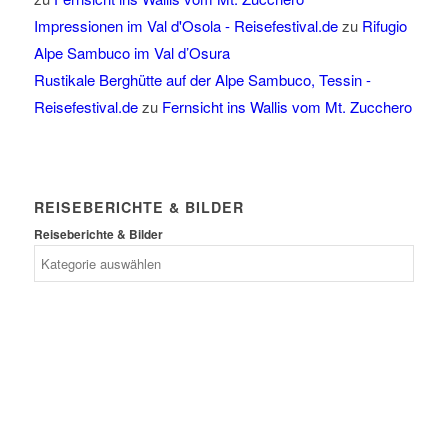
Impressionen im Val d'Osola - Reisefestival.de
zu
Rifugio
Alpe Sambuco im Val d’Osura
Rustikale Berghütte auf der Alpe Sambuco, Tessin -
Reisefestival.de
zu
Fernsicht ins Wallis vom Mt. Zucchero
REISEBERICHTE & BILDER
Reiseberichte & Bilder