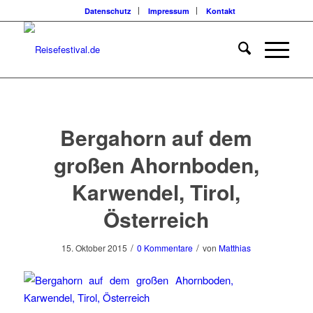
Datenschutz
Impressum
Kontakt
Bergahorn auf dem
großen Ahornboden,
Karwendel, Tirol,
Österreich
/
/
15. Oktober 2015
0 Kommentare
von
Matthias