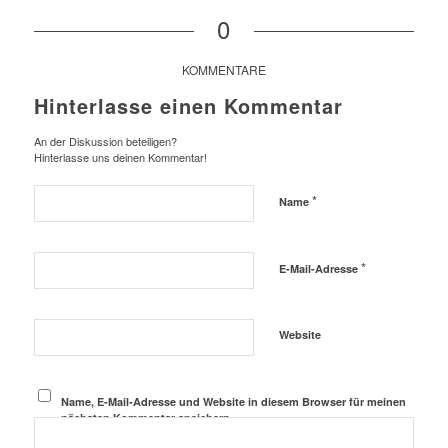
0
KOMMENTARE
Hinterlasse einen Kommentar
An der Diskussion beteiligen?
Hinterlasse uns deinen Kommentar!
*
Name
*
E-Mail-Adresse
Website
Name, E-Mail-Adresse und Website in diesem Browser für meinen
nächsten Kommentar speichern.