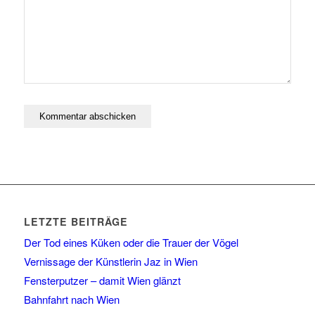
LETZTE BEITRÄGE
Der Tod eines Küken oder die Trauer der Vögel
Vernissage der Künstlerin Jaz in Wien
Fensterputzer – damit Wien glänzt
Bahnfahrt nach Wien