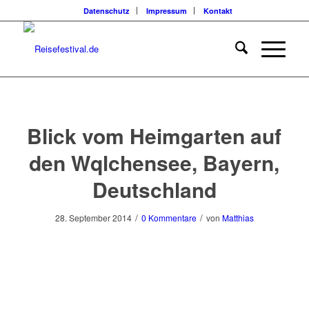
Datenschutz
Impressum
Kontakt
Blick vom Heimgarten auf
den Wqlchensee, Bayern,
Deutschland
/
/
28. September 2014
0 Kommentare
von
Matthias