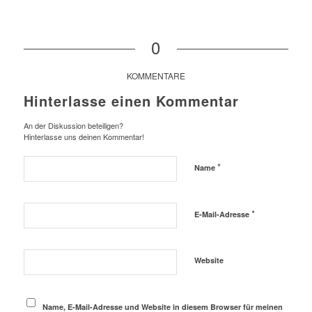
0
KOMMENTARE
Hinterlasse einen Kommentar
An der Diskussion beteiligen?
Hinterlasse uns deinen Kommentar!
*
Name
*
E-Mail-Adresse
Website
Name, E-Mail-Adresse und Website in diesem Browser für meinen