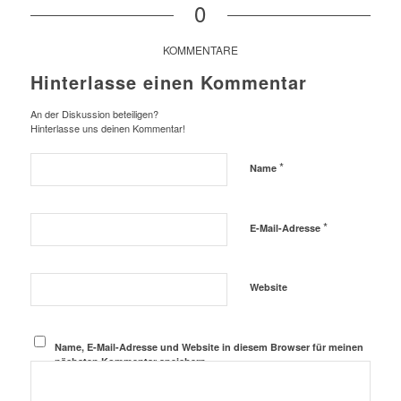
0
KOMMENTARE
Hinterlasse einen Kommentar
An der Diskussion beteiligen?
Hinterlasse uns deinen Kommentar!
*
Name
*
E-Mail-Adresse
Website
Name, E-Mail-Adresse und Website in diesem Browser für meinen
nächsten Kommentar speichern.