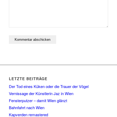
LETZTE BEITRÄGE
Der Tod eines Küken oder die Trauer der Vögel
Vernissage der Künstlerin Jaz in Wien
Fensterputzer – damit Wien glänzt
Bahnfahrt nach Wien
Kapverden remastered