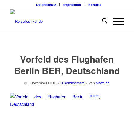
Datenschutz
Impressum
Kontakt
Vorfeld des Flughafen
Berlin BER, Deutschland
/
/
30. November 2013
0 Kommentare
von
Matthias