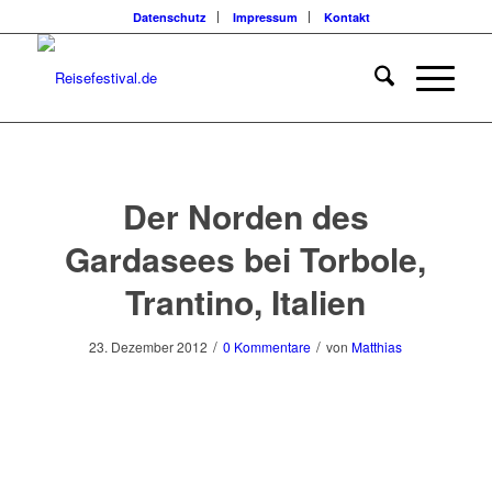
Datenschutz
Impressum
Kontakt
Der Norden des
Gardasees bei Torbole,
Trantino, Italien
/
/
23. Dezember 2012
0 Kommentare
von
Matthias