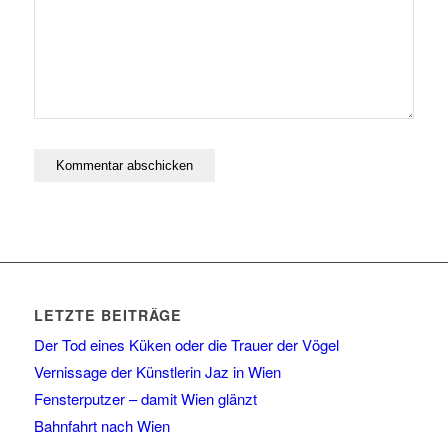
LETZTE BEITRÄGE
Der Tod eines Küken oder die Trauer der Vögel
Vernissage der Künstlerin Jaz in Wien
Fensterputzer – damit Wien glänzt
Bahnfahrt nach Wien