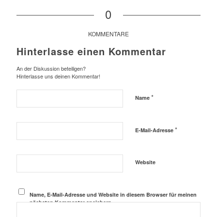
0
KOMMENTARE
Hinterlasse einen Kommentar
An der Diskussion beteiligen?
Hinterlasse uns deinen Kommentar!
*
Name
*
E-Mail-Adresse
Website
Name, E-Mail-Adresse und Website in diesem Browser für meinen
nächsten Kommentar speichern.