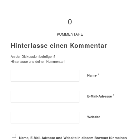
0
KOMMENTARE
Hinterlasse einen Kommentar
An der Diskussion beteiligen?
Hinterlasse uns deinen Kommentar!
*
Name
*
E-Mail-Adresse
Website
Name, E-Mail-Adresse und Website in diesem Browser für meinen