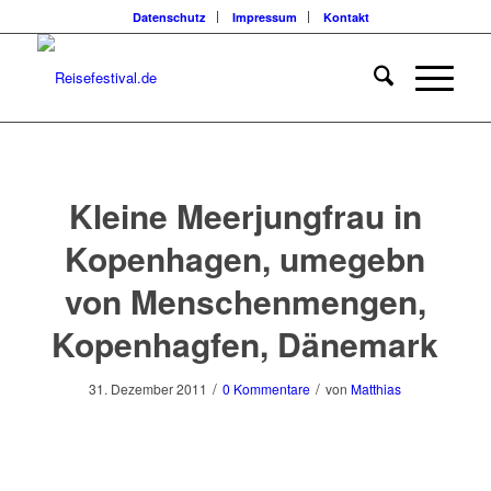
Datenschutz
Impressum
Kontakt
Kleine Meerjungfrau in
Kopenhagen, umegebn
von Menschenmengen,
Kopenhagfen, Dänemark
/
/
31. Dezember 2011
0 Kommentare
von
Matthias