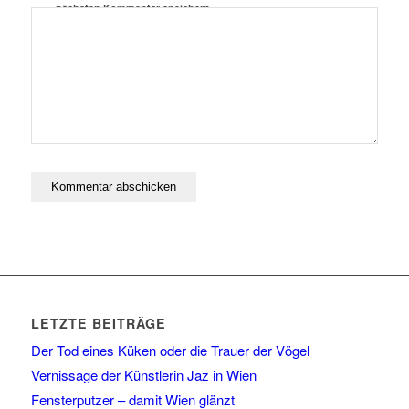
nächsten Kommentar speichern.
LETZTE BEITRÄGE
Der Tod eines Küken oder die Trauer der Vögel
Vernissage der Künstlerin Jaz in Wien
Fensterputzer – damit Wien glänzt