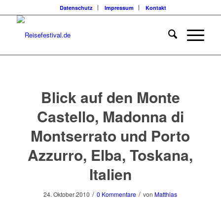
Datenschutz
Impressum
Kontakt
Blick auf den Monte
Castello, Madonna di
Montserrato und Porto
Azzurro, Elba, Toskana,
Italien
/
/
24. Oktober 2010
0 Kommentare
von
Matthias