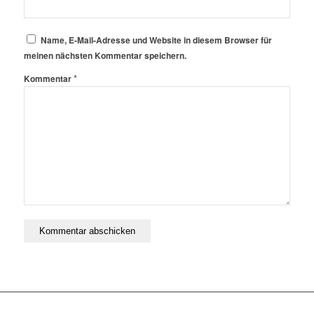
Name, E-Mail-Adresse und Website in diesem Browser für
meinen nächsten Kommentar speichern.
*
Kommentar