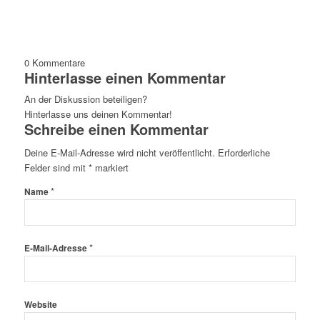
0
Kommentare
Hinterlasse einen Kommentar
An der Diskussion beteiligen?
Hinterlasse uns deinen Kommentar!
Schreibe einen Kommentar
Deine E-Mail-Adresse wird nicht veröffentlicht.
Erforderliche
Felder sind mit
*
markiert
*
Name
*
E-Mail-Adresse
Website