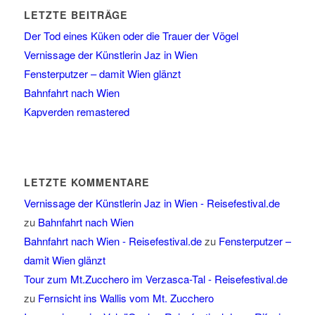
LETZTE BEITRÄGE
Der Tod eines Küken oder die Trauer der Vögel
Vernissage der Künstlerin Jaz in Wien
Fensterputzer – damit Wien glänzt
Bahnfahrt nach Wien
Kapverden remastered
LETZTE KOMMENTARE
Vernissage der Künstlerin Jaz in Wien - Reisefestival.de
zu
Bahnfahrt nach Wien
Bahnfahrt nach Wien - Reisefestival.de
zu
Fensterputzer –
damit Wien glänzt
Tour zum Mt.Zucchero im Verzasca-Tal - Reisefestival.de
zu
Fernsicht ins Wallis vom Mt. Zucchero