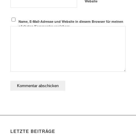
Website
Name, E-Mail-Adresse und Website in diesem Browser für meinen
nächsten Kommentar speichern.
LETZTE BEITRÄGE