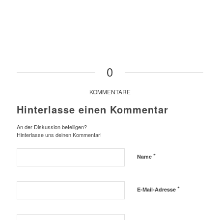
0
KOMMENTARE
Hinterlasse einen Kommentar
An der Diskussion beteiligen?
Hinterlasse uns deinen Kommentar!
*
Name
*
E-Mail-Adresse