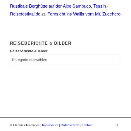
Rustikale Berghütte auf der Alpe Sambuco, Tessin -
Reisefestival.de
zu
Fernsicht ins Wallis vom Mt. Zucchero
REISEBERICHTE & BILDER
Reiseberichte & Bilder
© Matthias Riedinger |
Impressum
|
Datenschutz
|
Kontakt