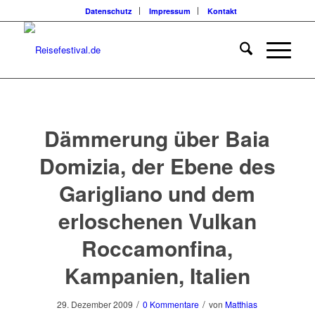
Datenschutz
Impressum
Kontakt
Dämmerung über Baia
Domizia, der Ebene des
Garigliano und dem
erloschenen Vulkan
Roccamonfina,
Kampanien, Italien
/
/
29. Dezember 2009
0 Kommentare
von
Matthias