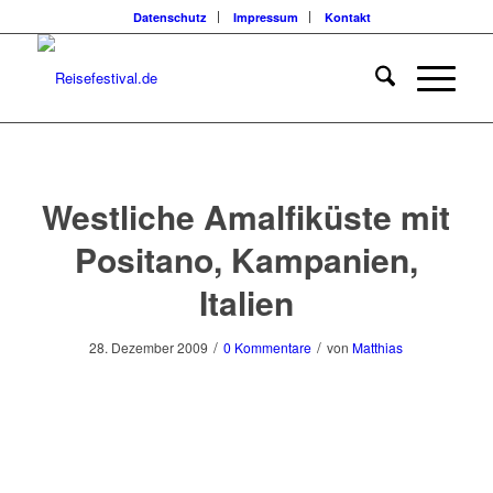
Datenschutz
Impressum
Kontakt
Westliche Amalfiküste mit
Positano, Kampanien,
Italien
/
/
28. Dezember 2009
0 Kommentare
von
Matthias