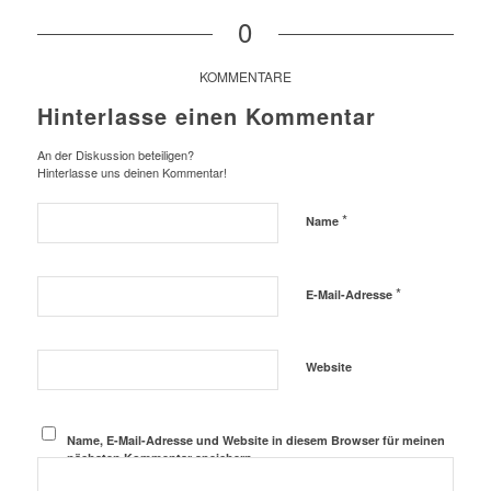
0
KOMMENTARE
Hinterlasse einen Kommentar
An der Diskussion beteiligen?
Hinterlasse uns deinen Kommentar!
*
Name
*
E-Mail-Adresse
Website
Name, E-Mail-Adresse und Website in diesem Browser für meinen
nächsten Kommentar speichern.