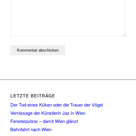
LETZTE BEITRÄGE
Der Tod eines Küken oder die Trauer der Vögel
Vernissage der Künstlerin Jaz in Wien
Fensterputzer – damit Wien glänzt
Bahnfahrt nach Wien