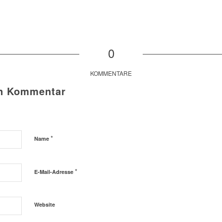
0
KOMMENTARE
en Kommentar
*
Name
*
E-Mail-Adresse
Website