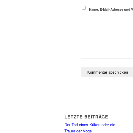
Name, E-Mail-Adresse und 
LETZTE BEITRÄGE
Der Tod eines Küken oder die
Trauer der Vögel