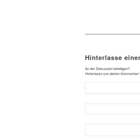
Hinterlasse ein
An der Diskussion beteiligen?
Hinterlasse uns deinen Kommentar!