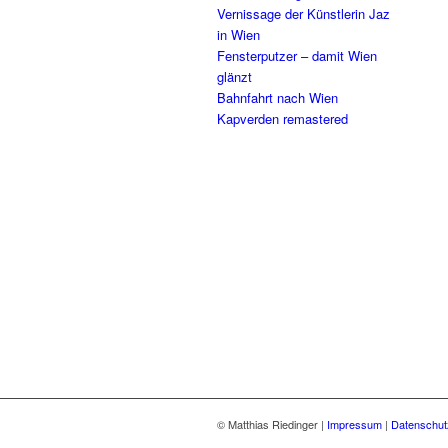
Vernissage der Künstlerin Jaz
in Wien
Fensterputzer – damit Wien
glänzt
Bahnfahrt nach Wien
Kapverden remastered
© Matthias Riedinger |
Impressum
|
Datenschut