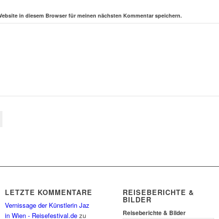
Website in diesem Browser für meinen nächsten Kommentar speichern.
LETZTE KOMMENTARE
REISEBERICHTE &
BILDER
Vernissage der Künstlerin Jaz
Reiseberichte & Bilder
in Wien - Reisefestival.de
zu