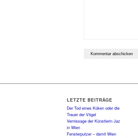
LETZTE BEITRÄGE
Der Tod eines Küken oder die
Trauer der Vögel
Vernissage der Künstlerin Jaz
in Wien
Fensterputzer – damit Wien