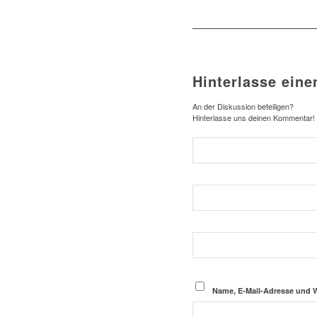
Hinterlasse ein
An der Diskussion beteiligen?
Hinterlasse uns deinen Kommentar!
Name, E-Mail-Adresse und 