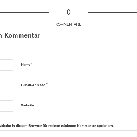
0
KOMMENTARE
en Kommentar
*
Name
*
E-Mail-Adresse
Website
Website in diesem Browser für meinen nächsten Kommentar speichern.