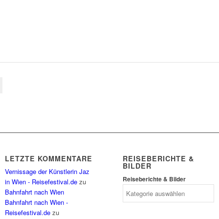
LETZTE KOMMENTARE
REISEBERICHTE &
BILDER
Vernissage der Künstlerin Jaz
Reiseberichte & Bilder
in Wien - Reisefestival.de
zu
Bahnfahrt nach Wien
Bahnfahrt nach Wien -
Reisefestival.de
zu