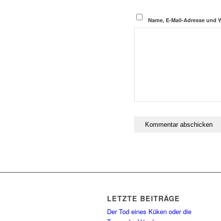
Name, E-Mail-Adresse und 
LETZTE BEITRÄGE
Der Tod eines Küken oder die