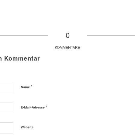
0
KOMMENTARE
en Kommentar
*
Name
*
E-Mail-Adresse
Website