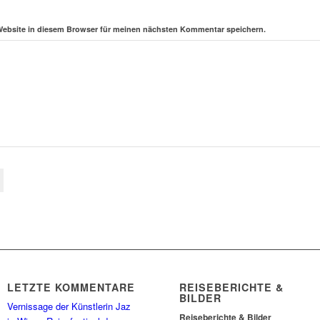
Website in diesem Browser für meinen nächsten Kommentar speichern.
LETZTE KOMMENTARE
REISEBERICHTE &
BILDER
Vernissage der Künstlerin Jaz
Reiseberichte & Bilder