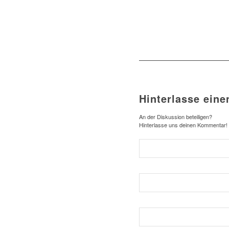
Hinterlasse ein
An der Diskussion beteiligen?
Hinterlasse uns deinen Kommentar!