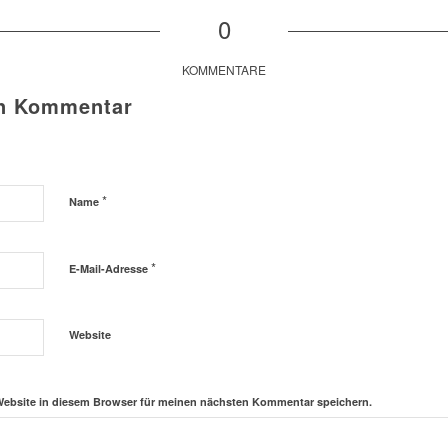
0
KOMMENTARE
en Kommentar
*
Name
*
E-Mail-Adresse
Website
Website in diesem Browser für meinen nächsten Kommentar speichern.