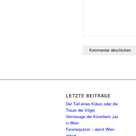
LETZTE BEITRÄGE
Der Tod eines Küken oder die
Trauer der Vögel
Vernissage der Künstlerin Jaz
in Wien
Fensterputzer – damit Wien
glänzt