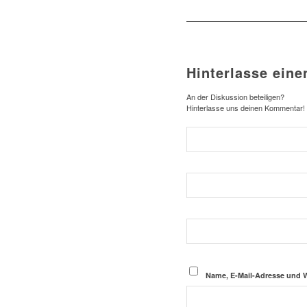
Hinterlasse ein
An der Diskussion beteiligen?
Hinterlasse uns deinen Kommentar!
Name, E-Mail-Adresse und 