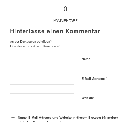
0
KOMMENTARE
Hinterlasse einen Kommentar
An der Diskussion beteiligen?
Hinterlasse uns deinen Kommentar!
*
Name
*
E-Mail-Adresse
Website
Name, E-Mail-Adresse und Website in diesem Browser für meinen
nächsten Kommentar speichern.