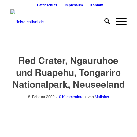
Datenschutz
Impressum
Kontakt
Red Crater, Ngauruhoe
und Ruapehu, Tongariro
Nationalpark, Neuseeland
/
/
8. Februar 2009
0 Kommentare
von
Matthias