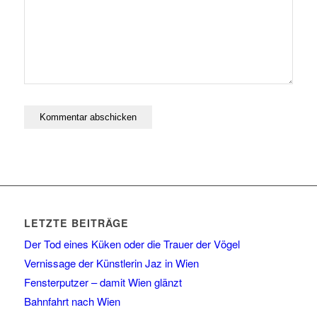
LETZTE BEITRÄGE
Der Tod eines Küken oder die Trauer der Vögel
Vernissage der Künstlerin Jaz in Wien
Fensterputzer – damit Wien glänzt
Bahnfahrt nach Wien