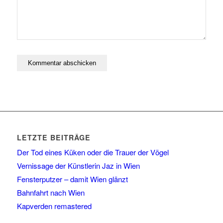
LETZTE BEITRÄGE
Der Tod eines Küken oder die Trauer der Vögel
Vernissage der Künstlerin Jaz in Wien
Fensterputzer – damit Wien glänzt
Bahnfahrt nach Wien
Kapverden remastered