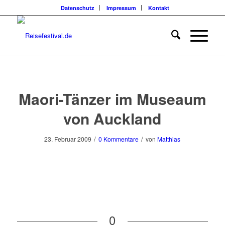
Datenschutz
Impressum
Kontakt
Maori-Tänzer im Museaum
von Auckland
/
/
23. Februar 2009
0 Kommentare
von
Matthias
0