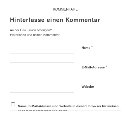
KOMMENTARE
Hinterlasse einen Kommentar
An der Diskussion beteiligen?
Hinterlasse uns deinen Kommentar!
*
Name
*
E-Mail-Adresse
Website
Name, E-Mail-Adresse und Website in diesem Browser für meinen
nächsten Kommentar speichern.