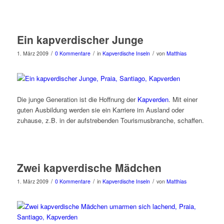
Ein kapverdischer Junge
/
/
/
1. März 2009
0 Kommentare
in
Kapverdische Inseln
von
Matthias
Die junge Generation ist die Hoffnung der
Kapverden
. Mit einer
guten Ausbildung werden sie ein Karriere im Ausland oder
zuhause, z.B. in der aufstrebenden Tourismusbranche, schaffen.
Zwei kapverdische Mädchen
/
/
/
1. März 2009
0 Kommentare
in
Kapverdische Inseln
von
Matthias