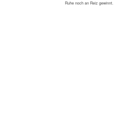
Ruhe noch an Reiz gewinnt.