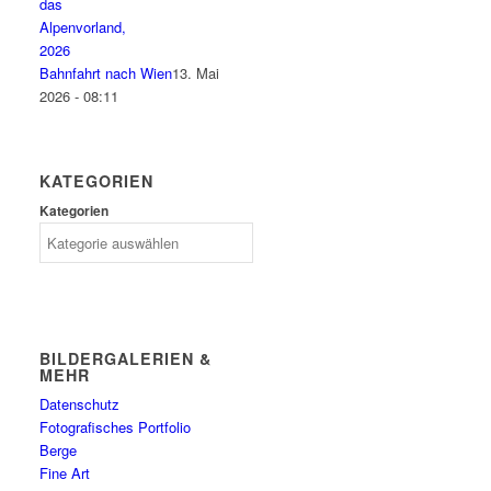
Bahnfahrt nach Wien
13. Mai
2026 - 08:11
KATEGORIEN
Kategorien
BILDERGALERIEN &
MEHR
Datenschutz
Fotografisches Portfolio
Berge
Fine Art