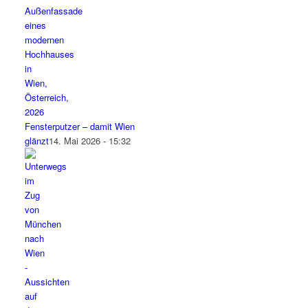
Fensterputzer – damit Wien
glänzt
14. Mai 2026 - 15:32