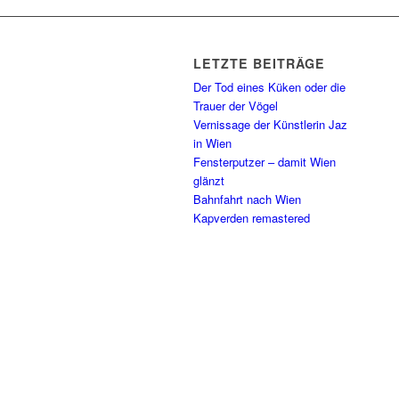
LETZTE BEITRÄGE
Der Tod eines Küken oder die
Trauer der Vögel
Vernissage der Künstlerin Jaz
in Wien
Fensterputzer – damit Wien
glänzt
Bahnfahrt nach Wien
Kapverden remastered