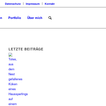
Datenschutz
Impressum
Kontakt
en
Portfolio
Über mich
LETZTE BEITRÄGE