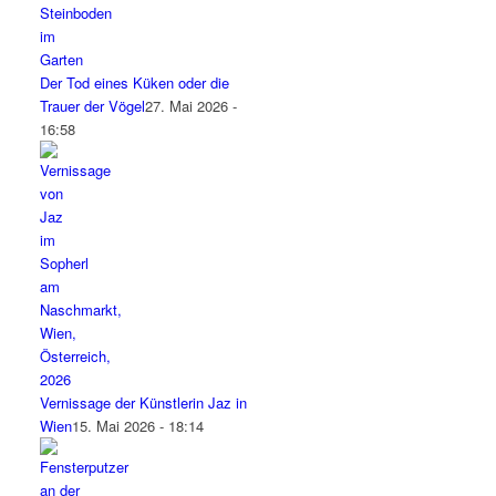
Der Tod eines Küken oder die
Trauer der Vögel
27. Mai 2026 -
16:58
Vernissage der Künstlerin Jaz in
Wien
15. Mai 2026 - 18:14