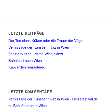
LETZTE BEITRÄGE
Der Tod eines Küken oder die Trauer der Vögel
Vernissage der Künstlerin Jaz in Wien
Fensterputzer – damit Wien glänzt
Bahnfahrt nach Wien
Kapverden remastered
LETZTE KOMMENTARE
Vernissage der Künstlerin Jaz in Wien - Reisefestival.de
zu
Bahnfahrt nach Wien