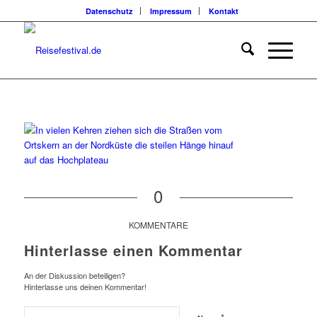
Datenschutz
Impressum
Kontakt
0
KOMMENTARE
Hinterlasse einen Kommentar
An der Diskussion beteiligen?
Hinterlasse uns deinen Kommentar!