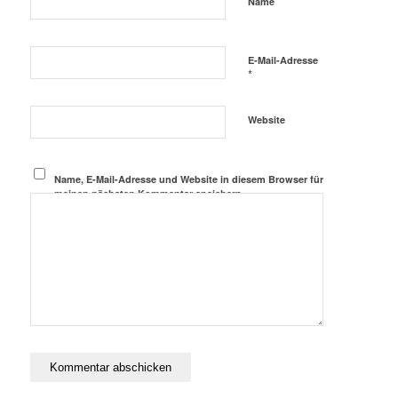
*
Name
E-Mail-Adresse
*
Website
Name, E-Mail-Adresse und Website in diesem Browser für
meinen nächsten Kommentar speichern.