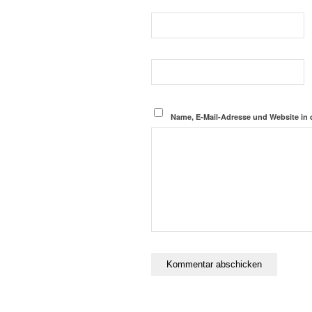
Name, E-Mail-Adresse und Website in