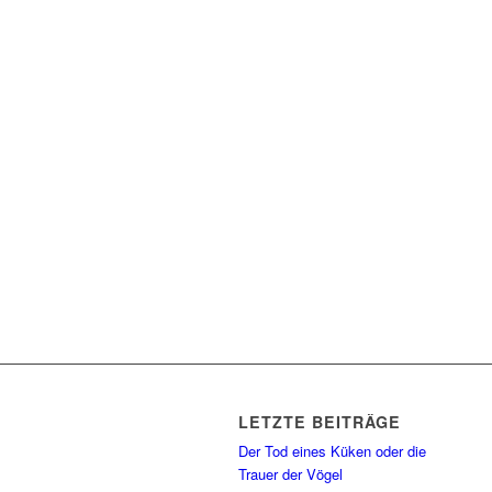
LETZTE BEITRÄGE
Der Tod eines Küken oder die
Trauer der Vögel