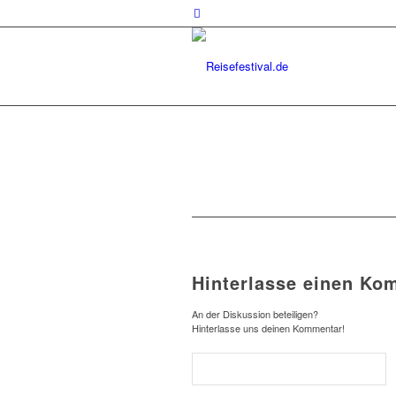
Hinterlasse einen Ko
An der Diskussion beteiligen?
Hinterlasse uns deinen Kommentar!