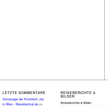
LETZTE KOMMENTARE
REISEBERICHTE &
BILDER
Vernissage der Künstlerin Jaz
Reiseberichte & Bilder
in Wien - Reisefestival.de
zu