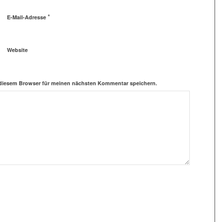
*
E-Mail-Adresse
Website
 diesem Browser für meinen nächsten Kommentar speichern.