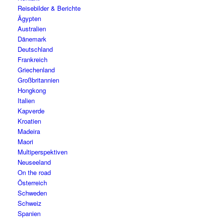
Reisebilder & Berichte
Ägypten
Australien
Dänemark
Deutschland
Frankreich
Griechenland
Großbritannien
Hongkong
Italien
Kapverde
Kroatien
Madeira
Maori
Multiperspektiven
Neuseeland
On the road
Österreich
Schweden
Schweiz
Spanien