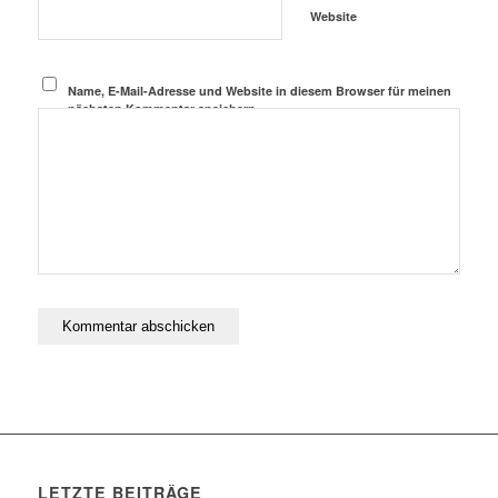
Website
Name, E-Mail-Adresse und Website in diesem Browser für meinen
nächsten Kommentar speichern.
LETZTE BEITRÄGE