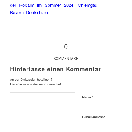
0
KOMMENTARE
Hinterlasse einen Kommentar
An der Diskussion beteiligen?
Hinterlasse uns deinen Kommentar!
*
Name
*
E-Mail-Adresse