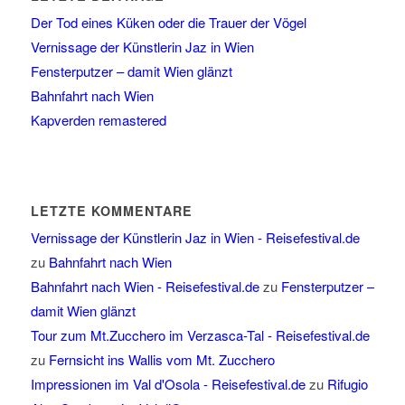
Der Tod eines Küken oder die Trauer der Vögel
Vernissage der Künstlerin Jaz in Wien
Fensterputzer – damit Wien glänzt
Bahnfahrt nach Wien
Kapverden remastered
LETZTE KOMMENTARE
Vernissage der Künstlerin Jaz in Wien - Reisefestival.de
zu
Bahnfahrt nach Wien
Bahnfahrt nach Wien - Reisefestival.de
zu
Fensterputzer –
damit Wien glänzt
Tour zum Mt.Zucchero im Verzasca-Tal - Reisefestival.de
zu
Fernsicht ins Wallis vom Mt. Zucchero
Impressionen im Val d'Osola - Reisefestival.de
zu
Rifugio