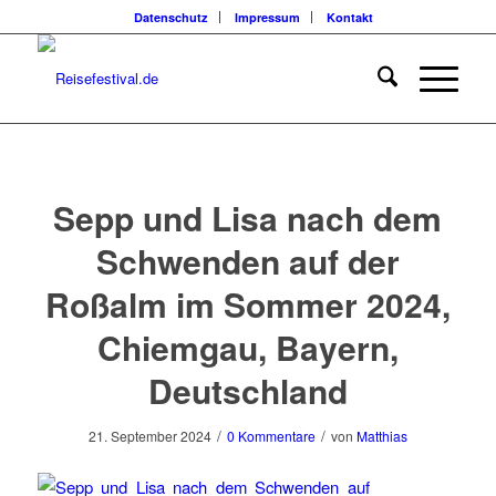
Datenschutz
Impressum
Kontakt
Sepp und Lisa nach dem
Schwenden auf der
Roßalm im Sommer 2024,
Chiemgau, Bayern,
Deutschland
/
/
21. September 2024
0 Kommentare
von
Matthias