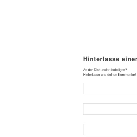
Hinterlasse ein
An der Diskussion beteiligen?
Hinterlasse uns deinen Kommentar!