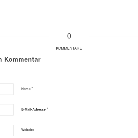
0
KOMMENTARE
en Kommentar
*
Name
*
E-Mail-Adresse
Website