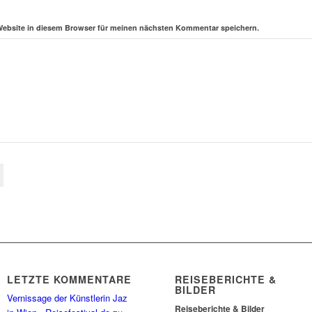
Website in diesem Browser für meinen nächsten Kommentar speichern.
LETZTE KOMMENTARE
REISEBERICHTE &
BILDER
Vernissage der Künstlerin Jaz
Reiseberichte & Bilder