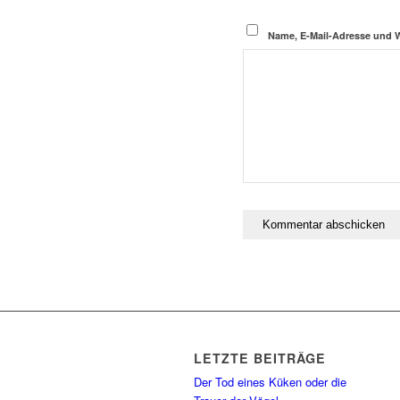
Name, E-Mail-Adresse und 
LETZTE BEITRÄGE
Der Tod eines Küken oder die